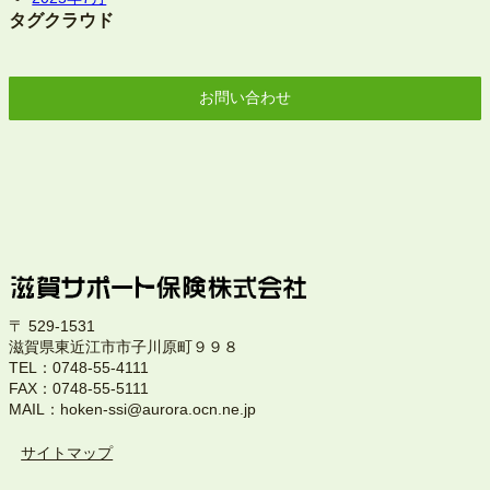
タグクラウド
お問い合わせ
〒 529-1531
滋賀県東近江市市子川原町９９８
TEL：0748-55-4111
FAX：0748-55-5111
MAIL：hoken-ssi@aurora.ocn.ne.jp
サイトマップ