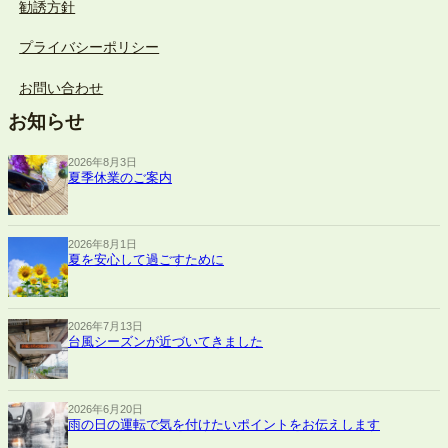
勧誘方針
プライバシーポリシー
お問い合わせ
お知らせ
2026年8月3日
夏季休業のご案内
2026年8月1日
夏を安心して過ごすために
2026年7月13日
台風シーズンが近づいてきました
2026年6月20日
雨の日の運転で気を付けたいポイントをお伝えします