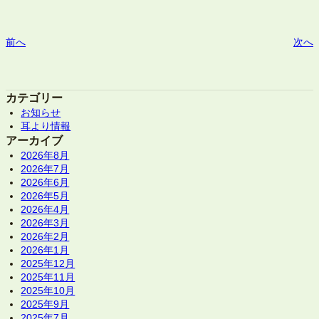
前へ
次へ
カテゴリー
お知らせ
耳より情報
アーカイブ
2026年8月
2026年7月
2026年6月
2026年5月
2026年4月
2026年3月
2026年2月
2026年1月
2025年12月
2025年11月
2025年10月
2025年9月
2025年7月